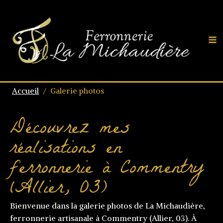
Accueil
/
Galerie photos
Découvrez mes
réalisations en
ferronnerie à Commentry
(Allier, 03)
Bienvenue dans la galerie photos de La Michaudière,
ferronnerie artisanale à Commentry (Allier, 03). À