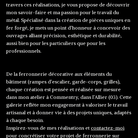
travers ces réalisations, je vous propose de découvrir
mon savoir-faire et ma passion pour le travail du
métal. Spécialisé dans la création de pièces uniques en
fer forgé, je mets un point d’honneur à concevoir des
ouvrages alliant précision, esthétique et durabilité,
aussi bien pour les particuliers que pour les
professionnels.
De la ferronnerie décorative aux éléments du
bâtiment (rampes d’escalier, garde-corps, grilles),
chaque création est pensée et réalisée sur mesure
dans mon atelier à Commentry, dans l’Allier (03). Cette
galerie reflète mon engagement à valoriser le travail
artisanal et à donner vie à des projets uniques, adaptés
à chaque besoin.
Inspirez-vous de mes réalisations et
contactez-moi
pour concrétiser votre projet de ferronnerie sur