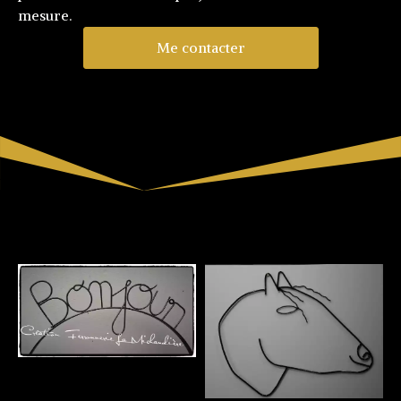
mesure.
Me contacter