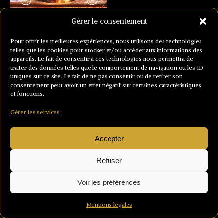
Gérer le consentement
Pour offrir les meilleures expériences, nous utilisons des technologies
telles que les cookies pour stocker et/ou accéder aux informations des
appareils. Le fait de consentir à ces technologies nous permettra de
traiter des données telles que le comportement de navigation ou les ID
uniques sur ce site. Le fait de ne pas consentir ou de retirer son
consentement peut avoir un effet négatif sur certaines caractéristiques
et fonctions.
Gérer les services
Accepter
Refuser
Voir les préférences
Mentions légales