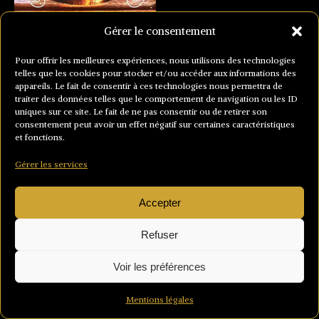
Gérer le consentement
Pour offrir les meilleures expériences, nous utilisons des technologies
telles que les cookies pour stocker et/ou accéder aux informations des
appareils. Le fait de consentir à ces technologies nous permettra de
traiter des données telles que le comportement de navigation ou les ID
uniques sur ce site. Le fait de ne pas consentir ou de retirer son
consentement peut avoir un effet négatif sur certaines caractéristiques
et fonctions.
Gérer les services
Accepter
Refuser
Voir les préférences
Mentions légales