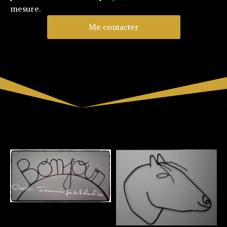
mesure.
Me contacter