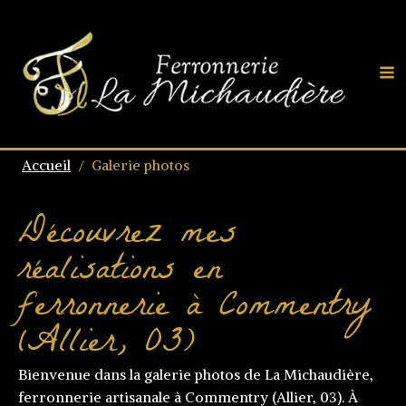
Accueil
/
Galerie photos
Découvrez mes
réalisations en
ferronnerie à Commentry
(Allier, 03)
Bienvenue dans la galerie photos de La Michaudière,
ferronnerie artisanale à Commentry (Allier, 03). À