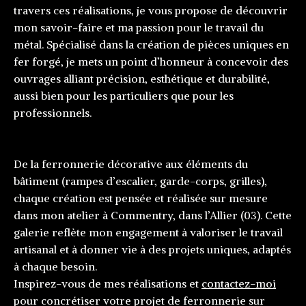
travers ces réalisations, je vous propose de découvrir
mon savoir-faire et ma passion pour le travail du
métal. Spécialisé dans la création de pièces uniques en
fer forgé, je mets un point d’honneur à concevoir des
ouvrages alliant précision, esthétique et durabilité,
aussi bien pour les particuliers que pour les
professionnels.
De la ferronnerie décorative aux éléments du
bâtiment (rampes d’escalier, garde-corps, grilles),
chaque création est pensée et réalisée sur mesure
dans mon atelier à Commentry, dans l’Allier (03). Cette
galerie reflète mon engagement à valoriser le travail
artisanal et à donner vie à des projets uniques, adaptés
à chaque besoin.
Inspirez-vous de mes réalisations et
contactez-moi
pour concrétiser votre projet de ferronnerie sur