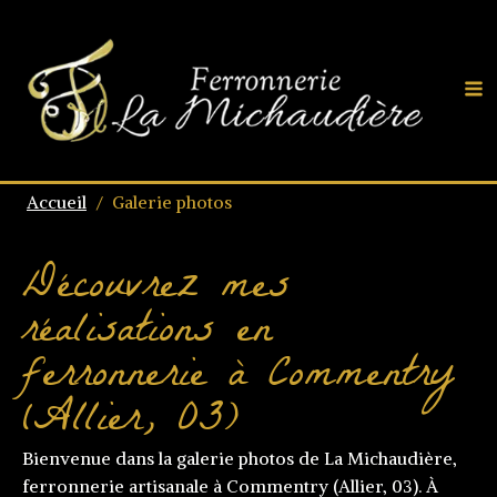
Accueil
/
Galerie photos
Découvrez mes
réalisations en
ferronnerie à Commentry
(Allier, 03)
Bienvenue dans la galerie photos de La Michaudière,
ferronnerie artisanale à Commentry (Allier, 03). À