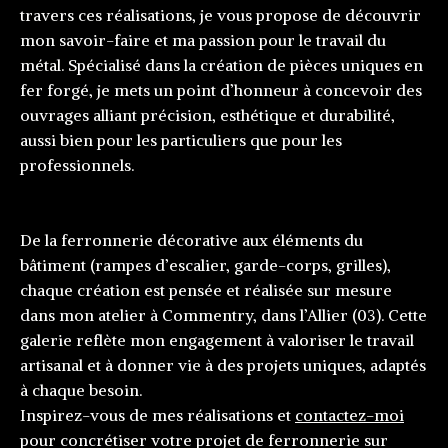
travers ces réalisations, je vous propose de découvrir
mon savoir-faire et ma passion pour le travail du
métal. Spécialisé dans la création de pièces uniques en
fer forgé, je mets un point d’honneur à concevoir des
ouvrages alliant précision, esthétique et durabilité,
aussi bien pour les particuliers que pour les
professionnels.
De la ferronnerie décorative aux éléments du
bâtiment (rampes d’escalier, garde-corps, grilles),
chaque création est pensée et réalisée sur mesure
dans mon atelier à Commentry, dans l’Allier (03). Cette
galerie reflète mon engagement à valoriser le travail
artisanal et à donner vie à des projets uniques, adaptés
à chaque besoin.
Inspirez-vous de mes réalisations et
contactez-moi
pour concrétiser votre projet de ferronnerie sur