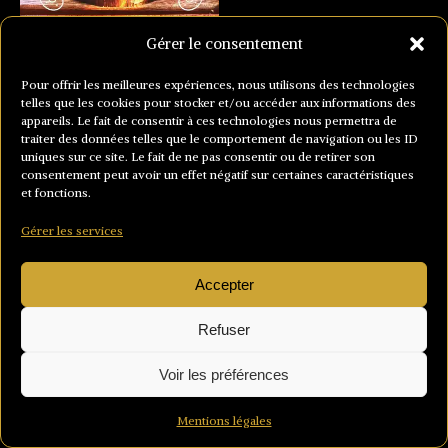
Gérer le consentement
Pour offrir les meilleures expériences, nous utilisons des technologies
telles que les cookies pour stocker et/ou accéder aux informations des
appareils. Le fait de consentir à ces technologies nous permettra de
traiter des données telles que le comportement de navigation ou les ID
uniques sur ce site. Le fait de ne pas consentir ou de retirer son
consentement peut avoir un effet négatif sur certaines caractéristiques
et fonctions.
Gérer les services
Accepter
Refuser
Voir les préférences
Mentions légales