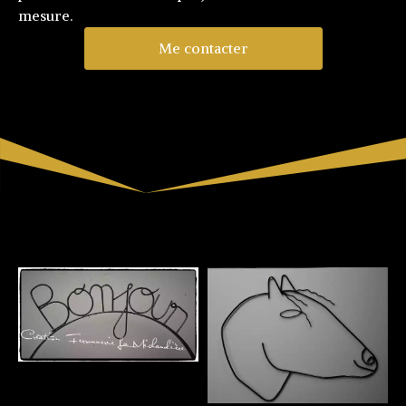
mesure.
Me contacter