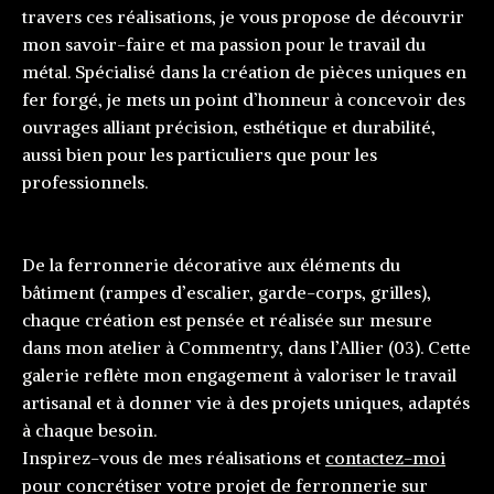
travers ces réalisations, je vous propose de découvrir
mon savoir-faire et ma passion pour le travail du
métal. Spécialisé dans la création de pièces uniques en
fer forgé, je mets un point d’honneur à concevoir des
ouvrages alliant précision, esthétique et durabilité,
aussi bien pour les particuliers que pour les
professionnels.
De la ferronnerie décorative aux éléments du
bâtiment (rampes d’escalier, garde-corps, grilles),
chaque création est pensée et réalisée sur mesure
dans mon atelier à Commentry, dans l’Allier (03). Cette
galerie reflète mon engagement à valoriser le travail
artisanal et à donner vie à des projets uniques, adaptés
à chaque besoin.
Inspirez-vous de mes réalisations et
contactez-moi
pour concrétiser votre projet de ferronnerie sur