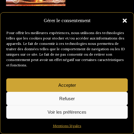
Gérer le consentement
Pour offrir les meilleures expériences, nous utilisons des technologies
telles que les cookies pour stocker et/ou accéder aux informations des
appareils. Le fait de consentir à ces technologies nous permettra de
traiter des données telles que le comportement de navigation ou les ID
uniques sur ce site. Le fait de ne pas consentir ou de retirer son
consentement peut avoir un effet négatif sur certaines caractéristiques
et fonctions.
Accepter
Refuser
Voir les préférences
Mentions légales