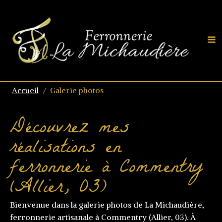
Accueil
/
Galerie photos
Découvrez mes
réalisations en
ferronnerie à Commentry
(Allier, 03)
Bienvenue dans la galerie photos de La Michaudière,
ferronnerie artisanale à Commentry (Allier, 03). À