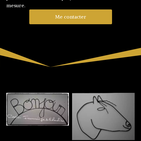
mesure.
Me contacter