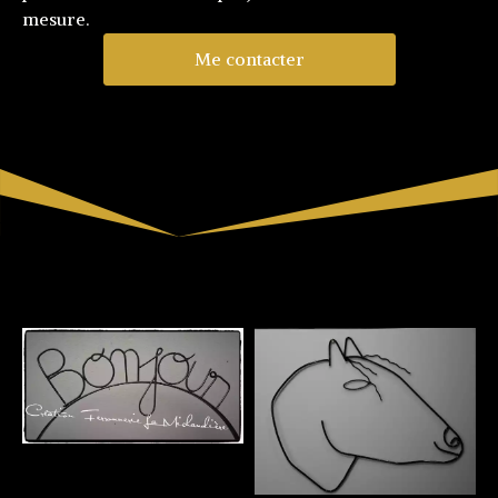
mesure.
Me contacter