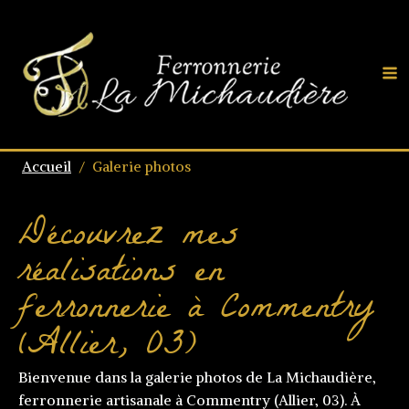
Accueil
/
Galerie photos
Découvrez mes
réalisations en
ferronnerie à Commentry
(Allier, 03)
Bienvenue dans la galerie photos de La Michaudière,
ferronnerie artisanale à Commentry (Allier, 03). À