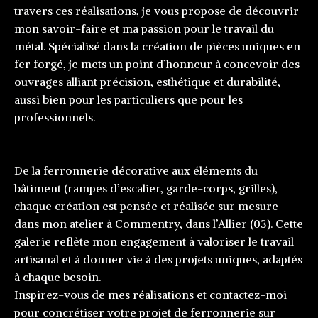
travers ces réalisations, je vous propose de découvrir
mon savoir-faire et ma passion pour le travail du
métal. Spécialisé dans la création de pièces uniques en
fer forgé, je mets un point d’honneur à concevoir des
ouvrages alliant précision, esthétique et durabilité,
aussi bien pour les particuliers que pour les
professionnels.
De la ferronnerie décorative aux éléments du
bâtiment (rampes d’escalier, garde-corps, grilles),
chaque création est pensée et réalisée sur mesure
dans mon atelier à Commentry, dans l’Allier (03). Cette
galerie reflète mon engagement à valoriser le travail
artisanal et à donner vie à des projets uniques, adaptés
à chaque besoin.
Inspirez-vous de mes réalisations et
contactez-moi
pour concrétiser votre projet de ferronnerie sur