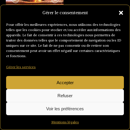
Gérer le consentement
Pour offrir les meilleures expériences, nous utilisons des technologies
telles que les cookies pour stocker et/ou accéder aux informations des
appareils. Le fait de consentir à ces technologies nous permettra de
traiter des données telles que le comportement de navigation ou les ID
uniques sur ce site. Le fait de ne pas consentir ou de retirer son
consentement peut avoir un effet négatif sur certaines caractéristiques
et fonctions.
Gérer les services
Accepter
Refuser
Voir les préférences
Mentions légales