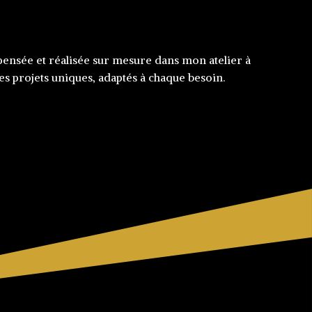
 pensée et réalisée sur mesure dans mon atelier à
des projets uniques, adaptés à chaque besoin.