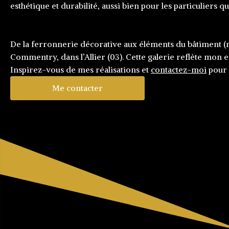
esthétique et durabilité, aussi bien pour les particuliers q
De la ferronnerie décorative aux éléments du bâtiment (ra
Commentry, dans l’Allier (03). Cette galerie reflète mon e
Inspirez-vous de mes réalisations et
contactez-moi
pour 
Me contacter