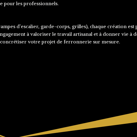
ue pour les professionnels.
mpes d’escalier, garde-corps, grilles), chaque création est
ngagement à valoriser le travail artisanal et à donner vie à 
concrétiser votre projet de ferronnerie sur mesure.