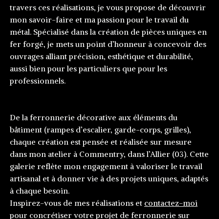
travers ces réalisations, je vous propose de découvrir
mon savoir-faire et ma passion pour le travail du
métal. Spécialisé dans la création de pièces uniques en
fer forgé, je mets un point d’honneur à concevoir des
ouvrages alliant précision, esthétique et durabilité,
aussi bien pour les particuliers que pour les
professionnels.
De la ferronnerie décorative aux éléments du
bâtiment (rampes d’escalier, garde-corps, grilles),
chaque création est pensée et réalisée sur mesure
dans mon atelier à Commentry, dans l’Allier (03). Cette
galerie reflète mon engagement à valoriser le travail
artisanal et à donner vie à des projets uniques, adaptés
à chaque besoin.
Inspirez-vous de mes réalisations et
contactez-moi
pour concrétiser votre projet de ferronnerie sur