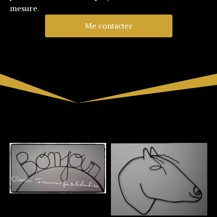
mesure.
Me contacter