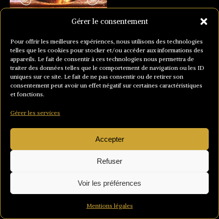
Gérer le consentement
Pour offrir les meilleures expériences, nous utilisons des technologies
telles que les cookies pour stocker et/ou accéder aux informations des
appareils. Le fait de consentir à ces technologies nous permettra de
traiter des données telles que le comportement de navigation ou les ID
uniques sur ce site. Le fait de ne pas consentir ou de retirer son
consentement peut avoir un effet négatif sur certaines caractéristiques
et fonctions.
Gérer les services
Accepter
Refuser
Voir les préférences
Mentions légales