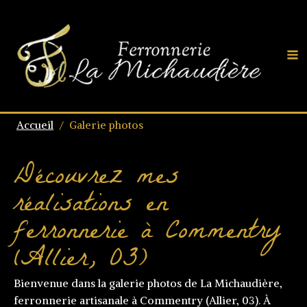
Accueil
/
Galerie photos
Découvrez mes
réalisations en
ferronnerie à Commentry
(Allier, 03)
Bienvenue dans la galerie photos de La Michaudière,
ferronnerie artisanale à Commentry (Allier, 03). À