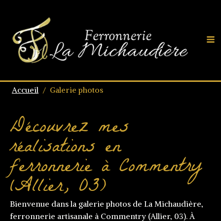
Accueil
/
Galerie photos
Découvrez mes
réalisations en
ferronnerie à Commentry
(Allier, 03)
Bienvenue dans la galerie photos de La Michaudière,
ferronnerie artisanale à Commentry (Allier, 03). À