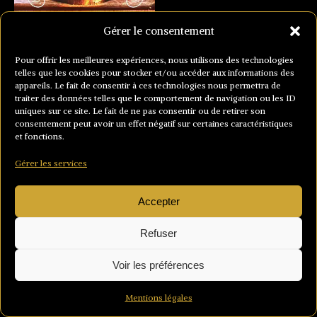
Gérer le consentement
Pour offrir les meilleures expériences, nous utilisons des technologies
telles que les cookies pour stocker et/ou accéder aux informations des
appareils. Le fait de consentir à ces technologies nous permettra de
traiter des données telles que le comportement de navigation ou les ID
uniques sur ce site. Le fait de ne pas consentir ou de retirer son
consentement peut avoir un effet négatif sur certaines caractéristiques
et fonctions.
Gérer les services
Accepter
Refuser
Voir les préférences
Mentions légales