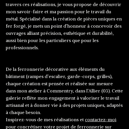
travers ces réalisations, je vous propose de découvrir
mon savoir-faire et ma passion pour le travail du
métal. Spécialisé dans la création de pièces uniques en
fer forgé, je mets un point d’honneur à concevoir des
ouvrages alliant précision, esthétique et durabilité,
aussi bien pour les particuliers que pour les
professionnels.
De la ferronnerie décorative aux éléments du
bâtiment (rampes d’escalier, garde-corps, grilles),
chaque création est pensée et réalisée sur mesure
dans mon atelier à Commentry, dans l’Allier (03). Cette
galerie reflète mon engagement à valoriser le travail
artisanal et à donner vie à des projets uniques, adaptés
à chaque besoin.
Inspirez-vous de mes réalisations et
contactez-moi
pour concrétiser votre projet de ferronnerie sur