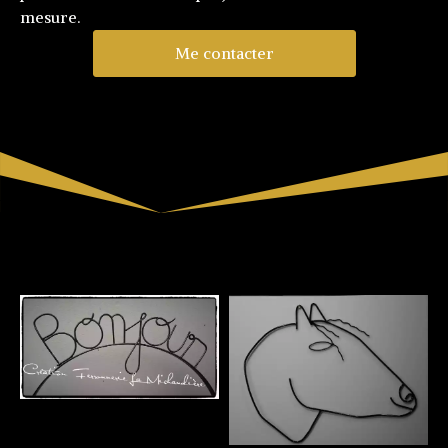
mesure.
Me contacter