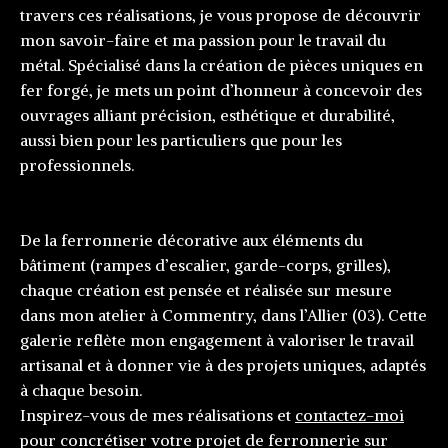
travers ces réalisations, je vous propose de découvrir
mon savoir-faire et ma passion pour le travail du
métal. Spécialisé dans la création de pièces uniques en
fer forgé, je mets un point d’honneur à concevoir des
ouvrages alliant précision, esthétique et durabilité,
aussi bien pour les particuliers que pour les
professionnels.
De la ferronnerie décorative aux éléments du
bâtiment (rampes d’escalier, garde-corps, grilles),
chaque création est pensée et réalisée sur mesure
dans mon atelier à Commentry, dans l’Allier (03). Cette
galerie reflète mon engagement à valoriser le travail
artisanal et à donner vie à des projets uniques, adaptés
à chaque besoin.
Inspirez-vous de mes réalisations et
contactez-moi
pour concrétiser votre projet de ferronnerie sur