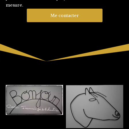
mesure.
Me contacter