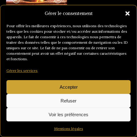
Gérer le consentement
Pour offrir les meilleures expériences, nous utilisons des technologies
telles que les cookies pour stocker et/ou accéder aux informations des
appareils. Le fait de consentir à ces technologies nous permettra de
traiter des données telles que le comportement de navigation ou les ID
uniques sur ce site. Le fait de ne pas consentir ou de retirer son
consentement peut avoir un effet négatif sur certaines caractéristiques
et fonctions.
Gérer les services
Accepter
Refuser
Voir les préférences
Mentions légales