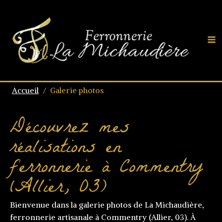
Accueil
/
Galerie photos
Découvrez mes
réalisations en
ferronnerie à Commentry
(Allier, 03)
Bienvenue dans la galerie photos de La Michaudière,
ferronnerie artisanale à Commentry (Allier, 03). À