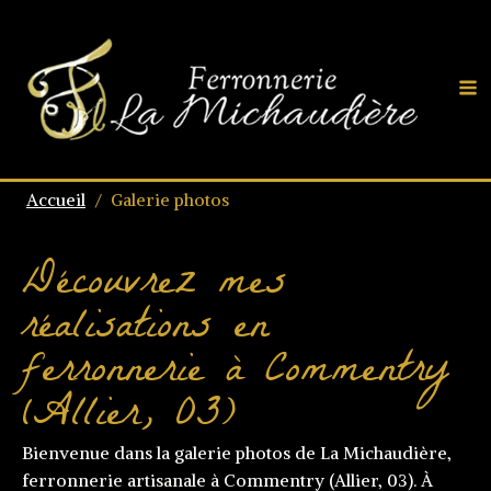
Accueil
/
Galerie photos
Découvrez mes
réalisations en
ferronnerie à Commentry
(Allier, 03)
Bienvenue dans la galerie photos de La Michaudière,
ferronnerie artisanale à Commentry (Allier, 03). À