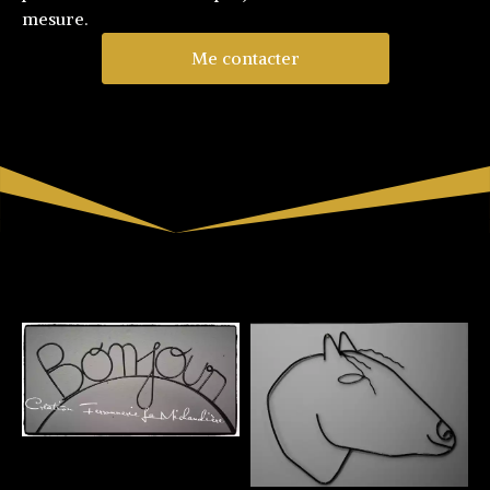
mesure.
Me contacter