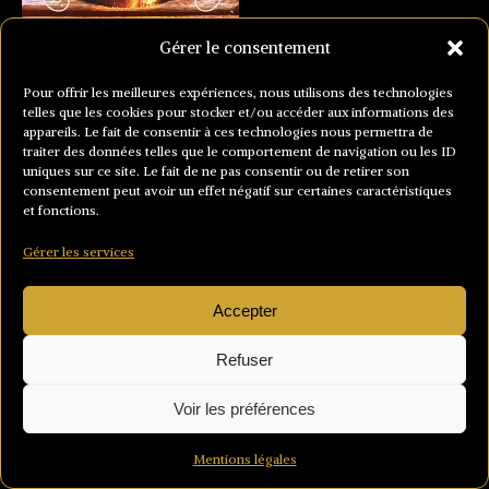
Gérer le consentement
Pour offrir les meilleures expériences, nous utilisons des technologies
telles que les cookies pour stocker et/ou accéder aux informations des
appareils. Le fait de consentir à ces technologies nous permettra de
traiter des données telles que le comportement de navigation ou les ID
uniques sur ce site. Le fait de ne pas consentir ou de retirer son
consentement peut avoir un effet négatif sur certaines caractéristiques
et fonctions.
Gérer les services
Accepter
Refuser
Voir les préférences
Mentions légales