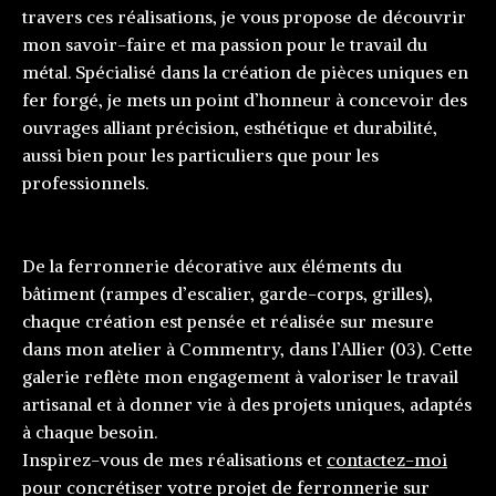
travers ces réalisations, je vous propose de découvrir
mon savoir-faire et ma passion pour le travail du
métal. Spécialisé dans la création de pièces uniques en
fer forgé, je mets un point d’honneur à concevoir des
ouvrages alliant précision, esthétique et durabilité,
aussi bien pour les particuliers que pour les
professionnels.
De la ferronnerie décorative aux éléments du
bâtiment (rampes d’escalier, garde-corps, grilles),
chaque création est pensée et réalisée sur mesure
dans mon atelier à Commentry, dans l’Allier (03). Cette
galerie reflète mon engagement à valoriser le travail
artisanal et à donner vie à des projets uniques, adaptés
à chaque besoin.
Inspirez-vous de mes réalisations et
contactez-moi
pour concrétiser votre projet de ferronnerie sur