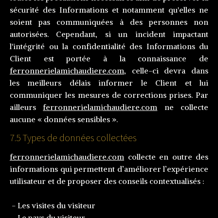
sécurité des Informations et notamment qu'elles ne
soient pas communiquées à des personnes non
autorisées. Cependant, si un incident impactant
l'intégrité ou la confidentialité des Informations du
Client est portée à la connaissance de
ferronnerielamichaudiere.com
, celle-ci devra dans
les meilleurs délais informer le Client et lui
communiquer les mesures de corrections prises. Par
ailleurs
ferronnerielamichaudiere.com
ne collecte
aucune « données sensibles ».
7.5 Types de données collectées
ferronnerielamichaudiere.com
collecte en outre des
informations qui permettent d’améliorer l’expérience
utilisateur et de proposer des conseils contextualisés :
- Les visites du visiteur
- Le pays du visiteur