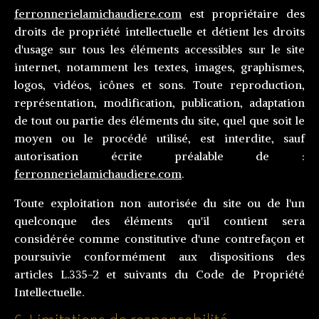
ferronnerielamichaudiere.com
est propriétaire des
droits de propriété intellectuelle et détient les droits
d'usage sur tous les éléments accessibles sur le site
internet, notamment les textes, images, graphismes,
logos, vidéos, icônes et sons. Toute reproduction,
représentation, modification, publication, adaptation
de tout ou partie des éléments du site, quel que soit le
moyen ou le procédé utilisé, est interdite, sauf
autorisation écrite préalable de :
ferronnerielamichaudiere.com
.
Toute exploitation non autorisée du site ou de l'un
quelconque des éléments qu'il contient sera
considérée comme constitutive d'une contrefaçon et
poursuivie conformément aux dispositions des
articles L.335-2 et suivants du Code de Propriété
Intellectuelle.