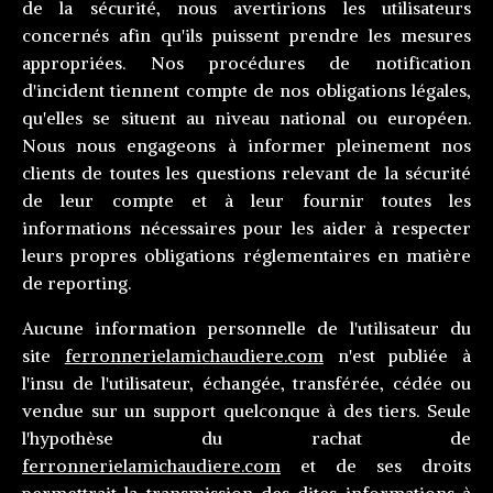
de la sécurité, nous avertirions les utilisateurs
concernés afin qu'ils puissent prendre les mesures
appropriées. Nos procédures de notification
d'incident tiennent compte de nos obligations légales,
qu'elles se situent au niveau national ou européen.
Nous nous engageons à informer pleinement nos
clients de toutes les questions relevant de la sécurité
de leur compte et à leur fournir toutes les
informations nécessaires pour les aider à respecter
leurs propres obligations réglementaires en matière
de reporting.
Aucune information personnelle de l'utilisateur du
site
ferronnerielamichaudiere.com
n'est publiée à
l'insu de l'utilisateur, échangée, transférée, cédée ou
vendue sur un support quelconque à des tiers. Seule
l'hypothèse du rachat de
ferronnerielamichaudiere.com
et de ses droits