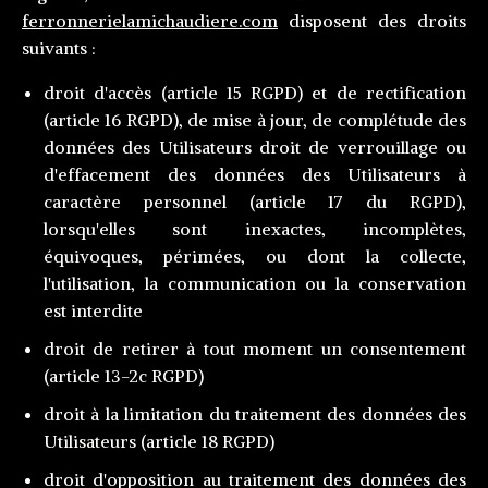
ferronnerielamichaudiere.com
disposent des droits
suivants :
droit d'accès (article 15 RGPD) et de rectification
(article 16 RGPD), de mise à jour, de complétude des
données des Utilisateurs droit de verrouillage ou
d'effacement des données des Utilisateurs à
caractère personnel (article 17 du RGPD),
lorsqu'elles sont inexactes, incomplètes,
équivoques, périmées, ou dont la collecte,
l'utilisation, la communication ou la conservation
est interdite
droit de retirer à tout moment un consentement
(article 13-2c RGPD)
droit à la limitation du traitement des données des
Utilisateurs (article 18 RGPD)
droit d'opposition au traitement des données des