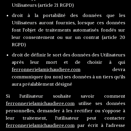
Utilisateurs (article 21 RGPD)
droit à la portabilité des données que les
Utilisateurs auront fournies, lorsque ces données
font l'objet de traitements automatisés fondés sur
leur consentement ou sur un contrat (article 20
RGPD)
droit de définir le sort des données des Utilisateurs
après leur mort et de choisir à qui
ferronnerielamichaudiere.com
devra
communiquer (ou non) ses données à un tiers qu'ils
aura préalablement désigné
Si l'utilisateur souhaite savoir comment
ferronnerielamichaudiere.com
utilise ses données
personnelles, demander à les rectifier ou s'oppose à
leur traitement, l'utilisateur peut contacter
ferronnerielamichaudiere.com
par écrit à l'adresse