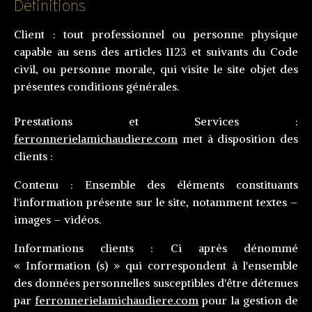
Définitions
Client :
tout professionnel ou personne physique
capable au sens des articles 1123 et suivants du Code
civil, ou personne morale, qui visite le site objet des
présentes conditions générales.
Prestations et Services :
ferronnerielamichaudiere.com
met à disposition des
clients :
Contenu :
Ensemble des éléments constituants
l'information présente sur le site, notamment textes –
images – vidéos.
Informations clients :
Ci après dénommé
« Information (s) » qui correspondent à l'ensemble
des données personnelles susceptibles d'être détenues
par
ferronnerielamichaudiere.com
pour la gestion de