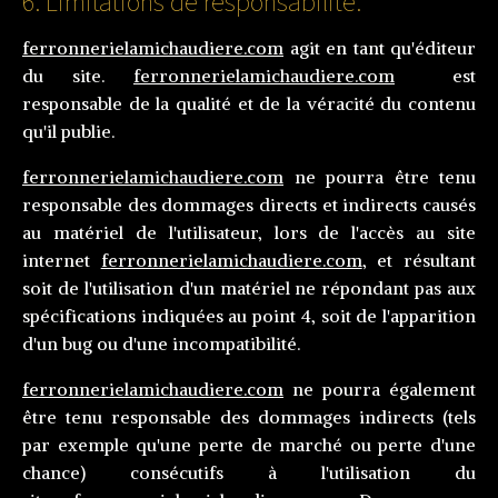
6. Limitations de responsabilité.
ferronnerielamichaudiere.com
agit en tant qu'éditeur
du site.
ferronnerielamichaudiere.com
est
responsable de la qualité et de la véracité du contenu
qu'il publie.
ferronnerielamichaudiere.com
ne pourra être tenu
responsable des dommages directs et indirects causés
au matériel de l'utilisateur, lors de l'accès au site
internet
ferronnerielamichaudiere.com
, et résultant
soit de l'utilisation d'un matériel ne répondant pas aux
spécifications indiquées au point 4, soit de l'apparition
d'un bug ou d'une incompatibilité.
ferronnerielamichaudiere.com
ne pourra également
être tenu responsable des dommages indirects (tels
par exemple qu'une perte de marché ou perte d'une
chance) consécutifs à l'utilisation du