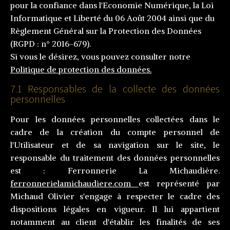
pour la confiance dans l'Economie Numérique, la Loi
Informatique et Liberté du 06 Août 2004 ainsi que du
Règlement Général sur la Protection des Données
(RGPD : n° 2016-679).
Si vous le désirez, vous pouvez consulter notre
Politique de protection des données.
7.1 Responsables de la collecte des données
personnelles
Pour les données personnelles collectées dans le
cadre de la création du compte personnel de
l'Utilisateur et de sa navigation sur le site, le
responsable du traitement des données personnelles
est : Ferronnerie La Michaudière.
ferronnerielamichaudiere.com
est représenté par
Michaud Olivier s'engage à respecter le cadre des
dispositions légales en vigueur. Il lui appartient
notamment au client d'établir les finalités de ses