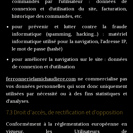
commandés par l'utilisateur : données de
connexion et d'utilisation du site, facturation,
historique des commandes, etc.
pour prévenir et lutter contre la fraude
informatique (spamming, hacking…) : matériel
informatique utilisé pour la navigation, l'adresse IP,
le mot de passe (hashé)
pour améliorer la navigation sur le site : données
de connexion et d'utilisation
ferronnerielamichaudiere.com
ne commercialise pas
vos données personnelles qui sont donc uniquement
utilisées par nécessité ou à des fins statistiques et
d'analyses.
7.3 Droit d'accès, de rectification et d'opposition
Conformément à la réglementation européenne en
vigueur, les Utilisateurs de