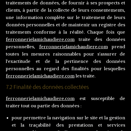
traitements de données, de fournir à ses prospects et
clients, à partir de la collecte de leurs consentements,
une information complète sur le traitement de leurs
données personnelles et de maintenir un registre des
traitements conforme à la réalité. Chaque fois que
ferronnerielamichaudiere.com
traite des données
personnelles,
ferronnerielamichaudiere.com
prend
toutes les mesures raisonnables pour s'assurer de
l'exactitude et de la pertinence des données
personnelles au regard des finalités pour lesquelles
ferronnerielamichaudiere.com
les traite.
7.2 Finalité des données collectées
ferronnerielamichaudiere.com
est susceptible de
traiter tout ou partie des données :
pour permettre la navigation sur le site et la gestion
et la traçabilité des prestations et services