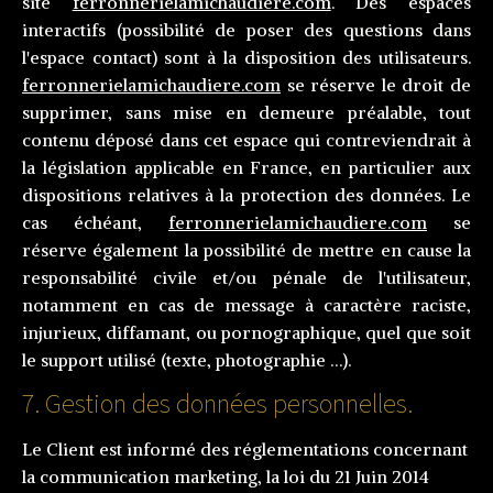
site
ferronnerielamichaudiere.com
. Des espaces
interactifs (possibilité de poser des questions dans
l'espace contact) sont à la disposition des utilisateurs.
ferronnerielamichaudiere.com
se réserve le droit de
supprimer, sans mise en demeure préalable, tout
contenu déposé dans cet espace qui contreviendrait à
la législation applicable en France, en particulier aux
dispositions relatives à la protection des données. Le
cas échéant,
ferronnerielamichaudiere.com
se
réserve également la possibilité de mettre en cause la
responsabilité civile et/ou pénale de l'utilisateur,
notamment en cas de message à caractère raciste,
injurieux, diffamant, ou pornographique, quel que soit
le support utilisé (texte, photographie …)
.
7. Gestion des données personnelles.
Le Client est informé des réglementations concernant
la communication marketing, la loi du 21 Juin 2014