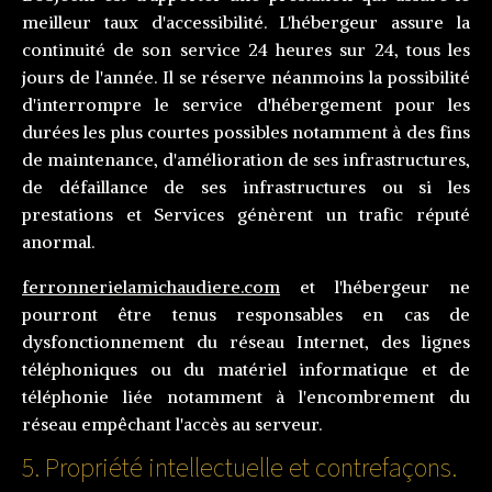
meilleur taux d'accessibilité. L'hébergeur assure la
continuité de son service 24 heures sur 24, tous les
jours de l'année. Il se réserve néanmoins la possibilité
d'interrompre le service d'hébergement pour les
durées les plus courtes possibles notamment à des fins
de maintenance, d'amélioration de ses infrastructures,
de défaillance de ses infrastructures ou si les
prestations et Services génèrent un trafic réputé
anormal.
ferronnerielamichaudiere.com
et l'hébergeur ne
pourront être tenus responsables en cas de
dysfonctionnement du réseau Internet, des lignes
téléphoniques ou du matériel informatique et de
téléphonie liée notamment à l'encombrement du
réseau empêchant l'accès au serveur.
5. Propriété intellectuelle et contrefaçons.