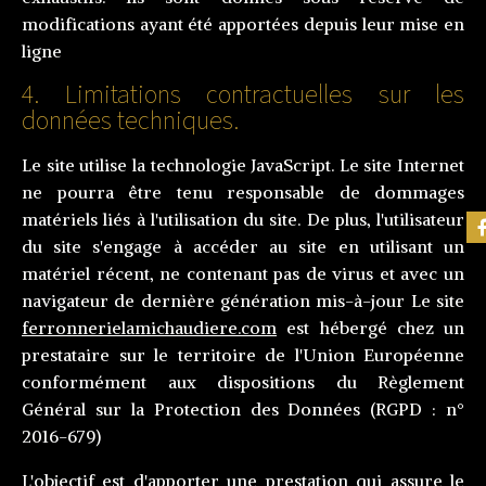
modifications ayant été apportées depuis leur mise en
ligne
4. Limitations contractuelles sur les
données techniques.
Le site utilise la technologie JavaScript. Le site Internet
ne pourra être tenu responsable de dommages
matériels liés à l'utilisation du site. De plus, l'utilisateur
du site s'engage à accéder au site en utilisant un
matériel récent, ne contenant pas de virus et avec un
navigateur de dernière génération mis-à-jour Le site
ferronnerielamichaudiere.com
est hébergé chez un
prestataire sur le territoire de l'Union Européenne
conformément aux dispositions du Règlement
Général sur la Protection des Données (RGPD : n°
2016-679)
L'objectif est d'apporter une prestation qui assure le