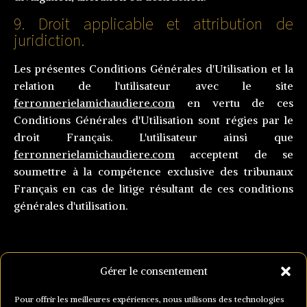
9. Droit applicable et attribution de
juridiction.
Les présentes Conditions Générales d'Utilisation et la
relation de l'utilisateur avec le site
ferronnerielamichaudiere.com
en vertu de ces
Conditions Générales d'Utilisation sont régies par le
droit Français. L'utilisateur ainsi que
ferronnerielamichaudiere.com
acceptent de se
soumettre à la compétence exclusive des tribunaux
Français en cas de litige résultant de ces conditions
générales d'utilisation.
Gérer le consentement
<
Pour offrir les meilleures expériences, nous utilisons des technologies