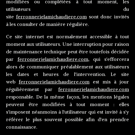
modifiées ou complétées à tout moment, les
utilisateurs du
site
ferronnerielamichaudiere.com
sont donc invités
à les consulter de manière régulière.
Ce site internet est normalement accessible à tout
moment aux utilisateurs. Une interruption pour raison
de maintenance technique peut être toutefois décidée
par
ferronnerielamichaudiere.com
, qui s'efforcera
alors de communiquer préalablement aux utilisateurs
les dates et heures de l'intervention. Le site
web
ferronnerielamichaudiere.com
est mis à jour
régulièrement par
ferronnerielamichaudiere.com
responsable. De la même façon, les mentions légales
peuvent être modifiées à tout moment : elles
s'imposent néanmoins à l'utilisateur qui est invité à s'y
référer le plus souvent possible afin d'en prendre
connaissance.