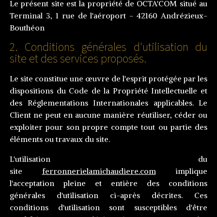
Le présent site est la propriété de OCTA'COM situé au
Terminal 3, 1 rue de l'aéroport - 42160 Andrézieux-
Bouthéon
2. Conditions générales d'utilisation du
site et des services proposés.
Le site constitue une œuvre de l'esprit protégée par les
dispositions du Code de la Propriété Intellectuelle et
des Réglementations Internationales applicables. Le
Client ne peut en aucune manière réutiliser, céder ou
exploiter pour son propre compte tout ou partie des
éléments ou travaux du site.
L'utilisation du
site
ferronnerielamichaudiere.com
implique
l'acceptation pleine et entière des conditions
générales d'utilisation ci-après décrites. Ces
conditions d'utilisation sont susceptibles d'être