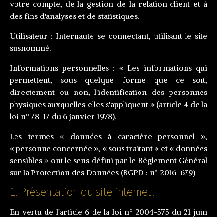
votre compte, de la gestion de la relation client et à
des fins d'analyses et de statistiques.
Utilisateur :
Internaute se connectant, utilisant le site
susnommé.
Informations personnelles :
« Les informations qui
permettent, sous quelque forme que ce soit,
directement ou non, l'identification des personnes
physiques auxquelles elles s'appliquent » (article 4 de la
loi n° 78-17 du 6 janvier 1978).
Les termes « données à caractère personnel »,
« personne concernée », « sous traitant » et « données
sensibles » ont le sens défini par le Règlement Général
sur la Protection des Données (RGPD : n° 2016-679)
1. Présentation du site internet.
En vertu de l'article 6 de la loi n° 2004-575 du 21 juin