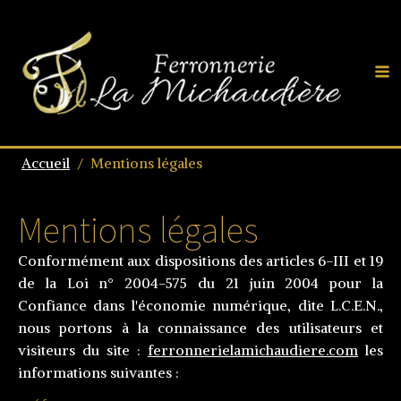
Accueil
/
Mentions légales
Mentions légales
Conformément aux dispositions des articles 6-III et 19
de la Loi n° 2004-575 du 21 juin 2004 pour la
Confiance dans l'économie numérique, dite L.C.E.N.,
nous portons à la connaissance des utilisateurs et
visiteurs du site :
ferronnerielamichaudiere.com
les
informations suivantes :