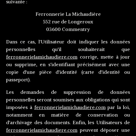
suivante :
Ferronnerie La Michaudière
552 rue de Longeroux
03600 Commentry
Dans ce cas, l'Utilisateur doit indiquer les données
personnelles qu'il souhaiterait que
ferronnerielamichaudiere.com
corrige, mette à jour
ou supprime, en s'identifiant précisément avec une
copie d'une pièce d'identité (carte d'identité ou
passeport).
Les demandes de suppression de données
personnelles seront soumises aux obligations qui sont
imposées à
ferronnerielamichaudiere.com
par la loi,
notamment en matière de conservation ou
d'archivage des documents. Enfin, les Utilisateurs de
ferronnerielamichaudiere.com
peuvent déposer une