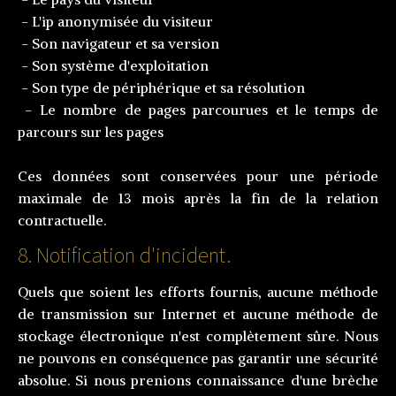
- L'ip anonymisée du visiteur
- Son navigateur et sa version
- Son système d'exploitation
- Son type de périphérique et sa résolution
- Le nombre de pages parcourues et le temps de
parcours sur les pages
Ces données sont conservées pour une période
maximale de 13 mois après la fin de la relation
contractuelle.
8. Notification d'incident.
Quels que soient les efforts fournis, aucune méthode
de transmission sur Internet et aucune méthode de
stockage électronique n'est complètement sûre. Nous
ne pouvons en conséquence pas garantir une sécurité
absolue. Si nous prenions connaissance d'une brèche