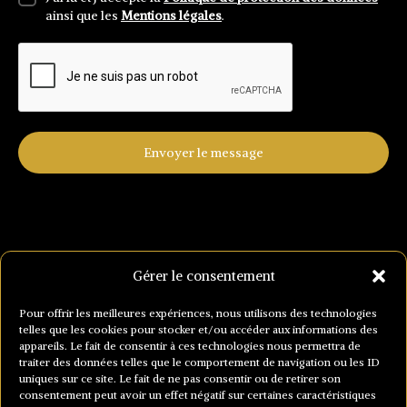
ainsi que les
Mentions légales
.
Envoyer le message
Gérer le consentement
<
Pour offrir les meilleures expériences, nous utilisons des technologies
telles que les cookies pour stocker et/ou accéder aux informations des
appareils. Le fait de consentir à ces technologies nous permettra de
traiter des données telles que le comportement de navigation ou les ID
uniques sur ce site. Le fait de ne pas consentir ou de retirer son
consentement peut avoir un effet négatif sur certaines caractéristiques