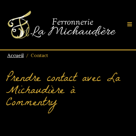
Accueil
/
Contact
Prendre contact avec La
Michaudière à
Commentry