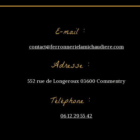
E-mail :
contact@ferronnerielamichaudiere.com
Adresse :
552 rue de Longeroux 03600 Commentry
Téléphone :
06 12 29 55 42