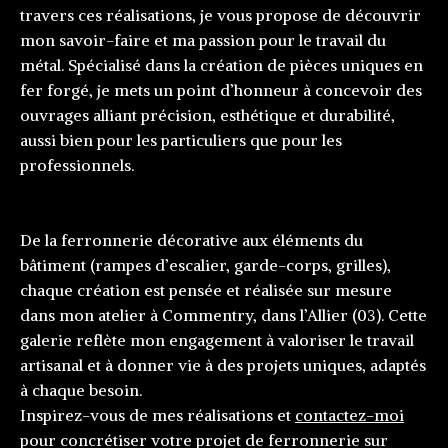
travers ces réalisations, je vous propose de découvrir
mon savoir-faire et ma passion pour le travail du
métal. Spécialisé dans la création de pièces uniques en
fer forgé, je mets un point d’honneur à concevoir des
ouvrages alliant précision, esthétique et durabilité,
aussi bien pour les particuliers que pour les
professionnels.
De la ferronnerie décorative aux éléments du
bâtiment (rampes d’escalier, garde-corps, grilles),
chaque création est pensée et réalisée sur mesure
dans mon atelier à Commentry, dans l’Allier (03). Cette
galerie reflète mon engagement à valoriser le travail
artisanal et à donner vie à des projets uniques, adaptés
à chaque besoin.
Inspirez-vous de mes réalisations et
contactez-moi
pour concrétiser votre projet de ferronnerie sur