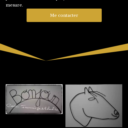
mesure.
Me contacter