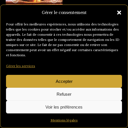
Gérer le consentement
Pour offrir les meilleures expériences, nous utilisons des technologies
telles que les cookies pour stocker et/ou accéder aux informations des
appareils. Le fait de consentir à ces technologies nous permettra de
traiter des données telles que le comportement de navigation ou les ID
uniques sur ce site. Le fait de ne pas consentir ou de retirer son
consentement peut avoir un effet négatif sur certaines caractéristiques
et fonctions.
Gérer les services
Accepter
Refuser
Voir les préférences
Mentions légales