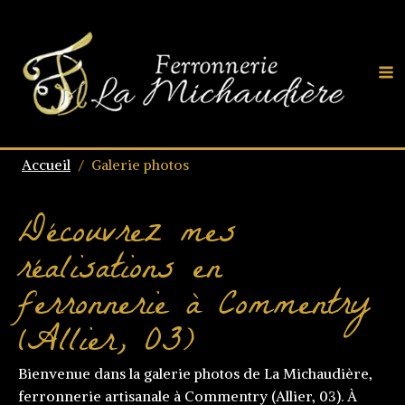
Accueil
/
Galerie photos
Découvrez mes
réalisations en
ferronnerie à Commentry
(Allier, 03)
Bienvenue dans la galerie photos de La Michaudière,
ferronnerie artisanale à Commentry (Allier, 03). À