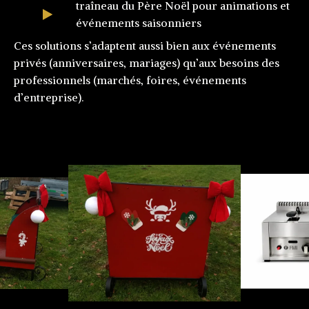
traîneau du Père Noël pour animations et
événements saisonniers
Ces solutions s’adaptent aussi bien aux événements
privés (anniversaires, mariages) qu’aux besoins des
professionnels (marchés, foires, événements
d’entreprise).