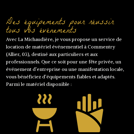
Des équipements pour réussir
tous vos événements
Avec La Michaudière, je vous propose un service de
location de matériel événementiel à Commentry
(Allier, 03), destiné aux particuliers et aux
professionnels. Que ce soit pour une fête privée, un
événement d’entreprise ou une manifestation locale,
vous bénéficiez d’équipements fiables et adaptés.
Parmi le matériel disponible :