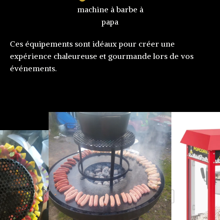
machine à barbe à
papa
Ces équipements sont idéaux pour créer une
expérience chaleureuse et gourmande lors de vos
événements.