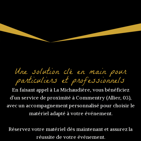
Une solution clé en main pour
particuliers et professionnels
En faisant appel à La Michaudière, vous bénéficiez
d’un service de proximité à Commentry (Allier, 03),
avec un accompagnement personnalisé pour choisir le
matériel adapté à votre événement.
Réservez votre matériel dès maintenant et assurez la
réussite de votre événement.