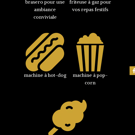
brasero pour une
friteuse à gaz pour
ambiance
vos repas festifs
conviviale
machine à hot-dog
machine à pop-
corn