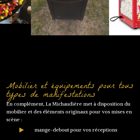
Mobilier et équipements pour tous
types de manifestations
En complément, La Michaudière met à disposition du
mobilier et des éléments originaux pour vos mises en
scène :
mange-debout pour vos réceptions